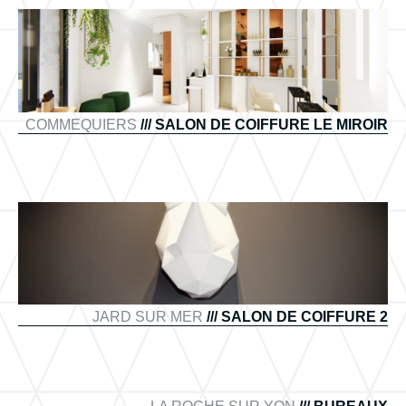
COMMEQUIERS
/// SALON DE COIFFURE LE MIROIR
JARD SUR MER
/// SALON DE COIFFURE 2