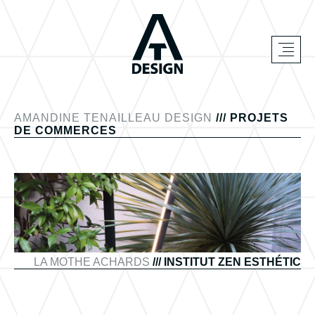
AMANDINE TENAILLEAU DESIGN
/// PROJETS
DE COMMERCES
LA MOTHE ACHARDS
/// INSTITUT ZEN ESTHÉTIC