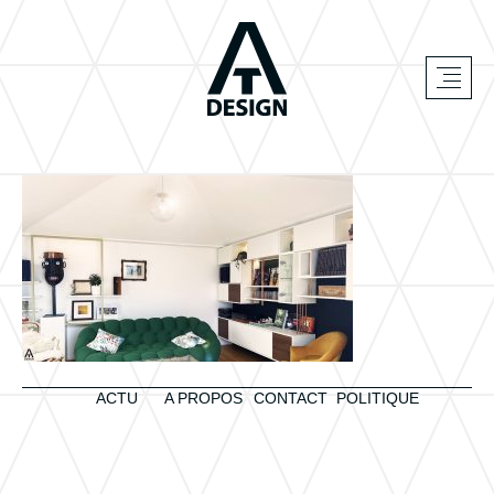
ACTU
A PROPOS
CONTACT
POLITIQUE