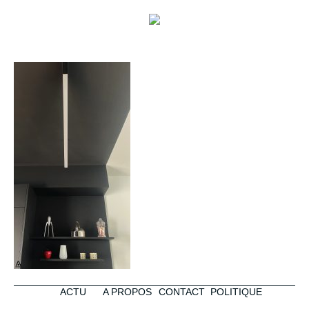
ACTU
A PROPOS
CONTACT
POLITIQUE