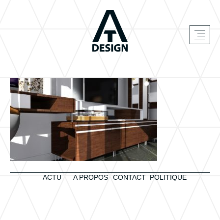
ACTU
A PROPOS
CONTACT
POLITIQUE