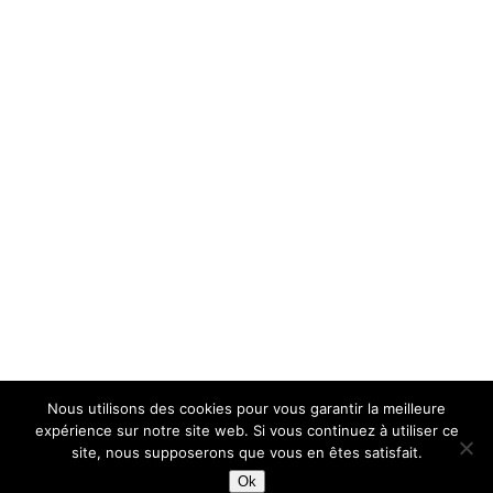
Nous utilisons des cookies pour vous garantir la meilleure
expérience sur notre site web. Si vous continuez à utiliser ce
site, nous supposerons que vous en êtes satisfait.
Ok