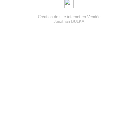
Création de site internet en Vendée
Jonathan BULKA