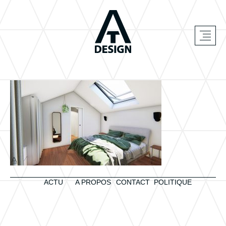
ACTU
A PROPOS
CONTACT
POLITIQUE