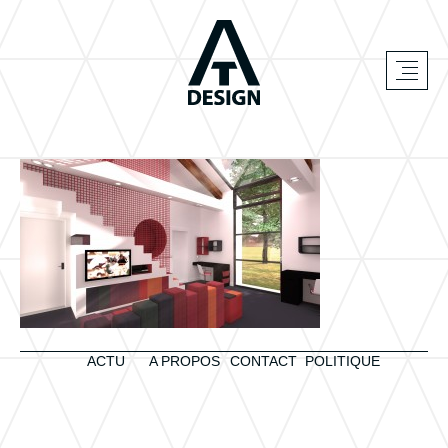
ACTU
A PROPOS
CONTACT
POLITIQUE