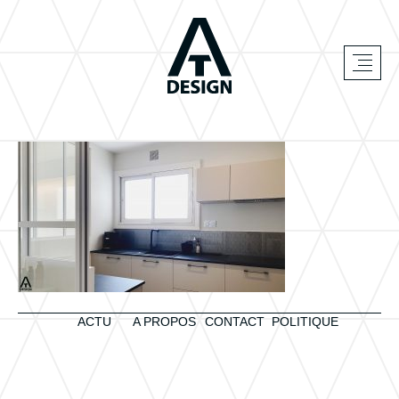
ACTU
A PROPOS
CONTACT
POLITIQUE