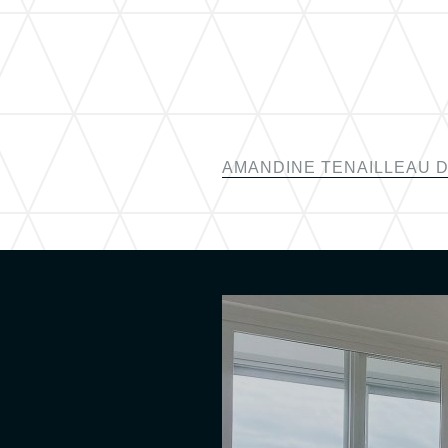
AMANDINE TENAILLEAU 