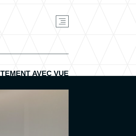
TEMENT AVEC VUE