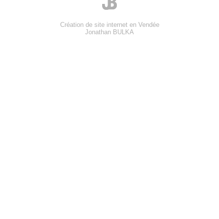
Création de site internet en Vendée
Jonathan BULKA