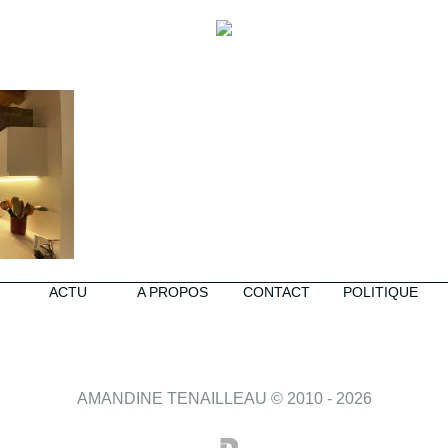
ACTU
A PROPOS
CONTACT
POLITIQUE
AMANDINE TENAILLEAU © 2010 - 2026