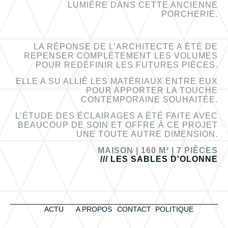
LUMIÈRE DANS CETTE ANCIENNE
PORCHERIE.
LA RÉPONSE DE L’ARCHITECTE A ÉTÉ DE
REPENSER COMPLÈTEMENT LES VOLUMES
POUR REDÉFINIR LES FUTURES PIÈCES.
ELLE A SU ALLIÉ LES MATÉRIAUX ENTRE EUX
POUR APPORTER LA TOUCHE
CONTEMPORAINE SOUHAITÉE.
L’ÉTUDE DES ÉCLAIRAGES A ÉTÉ FAITE AVEC
BEAUCOUP DE SOIN ET OFFRE À CE PROJET
UNE TOUTE AUTRE DIMENSION.
MAISON |
160 M² |
7 PIÈCES
/// LES SABLES D'OLONNE
ACTU
A PROPOS
CONTACT
POLITIQUE