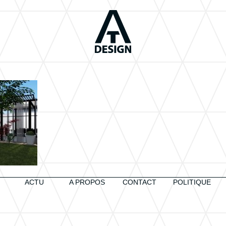
ACTU
A PROPOS
CONTACT
POLITIQUE