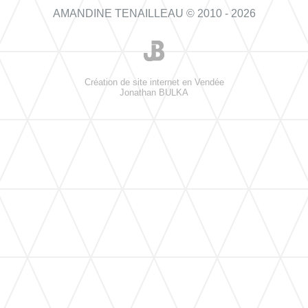
AMANDINE TENAILLEAU © 2010 - 2026
Création de site internet en Vendée
Jonathan BULKA