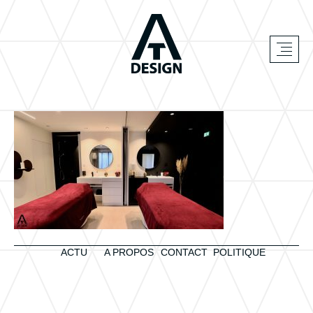
ACTU
A PROPOS
CONTACT
POLITIQUE